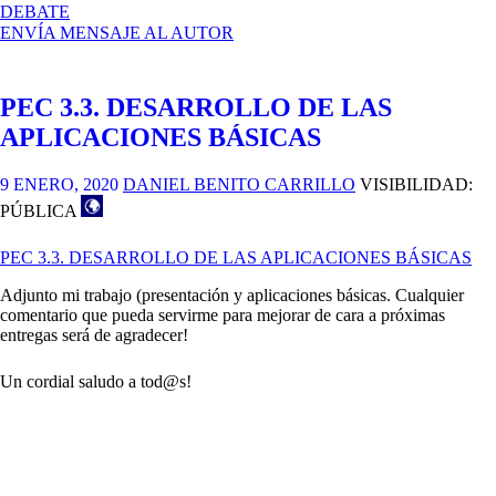
EN
DEBATE
PORTADA
ENVÍA MENSAJE AL AUTOR
CAYE
MAGAZINE
PEC 3.3. DESARROLLO DE LAS
APLICACIONES BÁSICAS
9 ENERO, 2020
DANIEL BENITO CARRILLO
VISIBILIDAD:
PÚBLICA
PEC 3.3. DESARROLLO DE LAS APLICACIONES BÁSICAS
Adjunto mi trabajo (presentación y aplicaciones básicas. Cualquier
comentario que pueda servirme para mejorar de cara a próximas
entregas será de agradecer!
Un cordial saludo a tod@s!