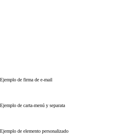
Ejemplo de firma de e-mail
Ejemplo de carta-menú y separata
Ejemplo de elemento personalizado