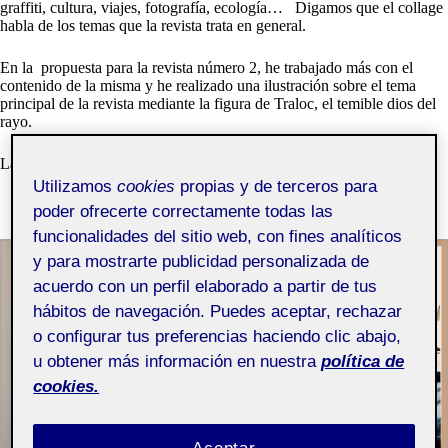
graffiti, cultura, viajes, fotografía, ecología… Digamos que el collage
habla de los temas que la revista trata en general.
En la propuesta para la revista número 2, he trabajado más con el
contenido de la misma y he realizado una ilustración sobre el tema
principal de la revista mediante la figura de Traloc, el temible dios del
rayo.
La contraportada de las revistas están destinadas a la publicidad.
Utilizamos
cookies
propias y de terceros para
poder ofrecerte correctamente todas las
funcionalidades del sitio web, con fines analíticos
y para mostrarte publicidad personalizada de
acuerdo con un perfil elaborado a partir de tus
hábitos de navegación. Puedes aceptar, rechazar
o configurar tus preferencias haciendo clic abajo,
u obtener más información en nuestra
política de
cookies.