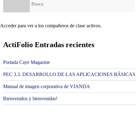
Acceder para ver a los compañeros de clase activos.
ActiFolio Entradas recientes
Portada Caye Magazine
PEC 3.3. DESARROLLO DE LAS APLICACIONES BÁSICAS
Manual de imagen corporativa de VIANDA
Bienvenidos y bienvenidas!