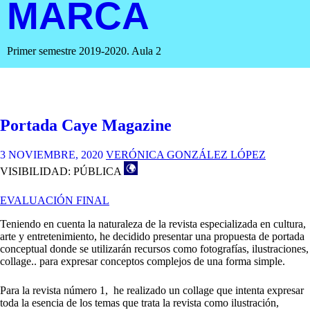
MARCA
Primer semestre 2019-2020. Aula 2
Portada Caye Magazine
3 NOVIEMBRE, 2020
VERÓNICA GONZÁLEZ LÓPEZ
VISIBILIDAD: PÚBLICA
EVALUACIÓN FINAL
Teniendo en cuenta la naturaleza de la revista especializada en cultura,
arte y entretenimiento, he decidido presentar una propuesta de portada
conceptual donde se utilizarán recursos como fotografías, ilustraciones,
collage.. para expresar conceptos complejos de una forma simple.
Para la revista número 1, he realizado un collage que intenta expresar
toda la esencia de los temas que trata la revista como ilustración,