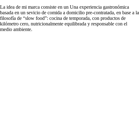
La idea de mi marca consiste en un Una experiencia gastronómica
basada en un sevicio de comida a domicilio pre-contratada, en base a la
filosofía de “slow food”: cocina de temporada, con productos de
kilómetro cero, nutricionalmente equilibrada y responsable con el
medio ambiente.