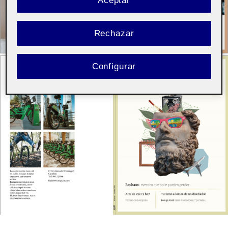
Aceptar
Rechazar
Configurar